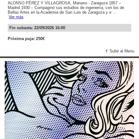
ALONSO PÉREZ Y VILLAGROSA, Mariano - Zaragoza 1857 –
Madrid 1930 – Compaginó sus estudios de ingeniería, con los de
Bellas Artes en la Academia de San Luis de Zaragoza y e ...
Ver más
Fin subasta: 22/09/2026 16:00
Próxima puja: 250€
⇑ Subir al Menu