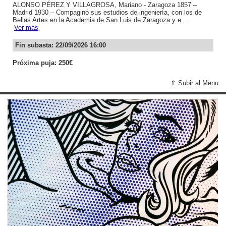
ALONSO PÉREZ Y VILLAGROSA, Mariano - Zaragoza 1857 –
Madrid 1930 – Compaginó sus estudios de ingeniería, con los de
Bellas Artes en la Academia de San Luis de Zaragoza y e ...
Ver más
Fin subasta: 22/09/2026 16:00
Próxima puja: 250€
⇑ Subir al Menu