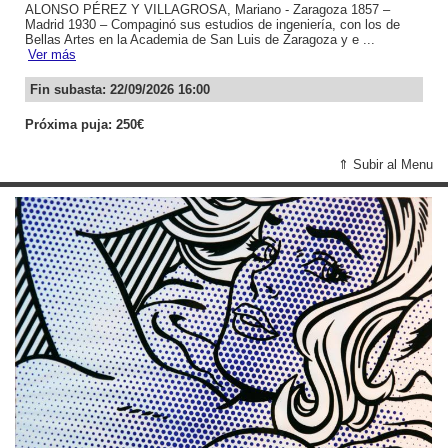
ALONSO PÉREZ Y VILLAGROSA, Mariano - Zaragoza 1857 –
Madrid 1930 – Compaginó sus estudios de ingeniería, con los de
Bellas Artes en la Academia de San Luis de Zaragoza y e ...
Ver más
Fin subasta: 22/09/2026 16:00
Próxima puja: 250€
⇑ Subir al Menu