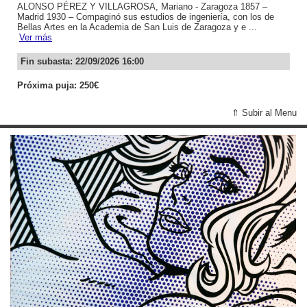
ALONSO PÉREZ Y VILLAGROSA, Mariano - Zaragoza 1857 –
Madrid 1930 – Compaginó sus estudios de ingeniería, con los de
Bellas Artes en la Academia de San Luis de Zaragoza y e ...
Ver más
Fin subasta: 22/09/2026 16:00
Próxima puja: 250€
⇑ Subir al Menu