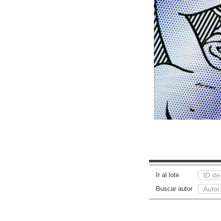
Ir al lote
Buscar autor