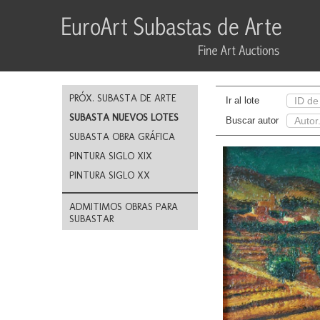
PRÓX. SUBASTA DE ARTE
Ir al lote
SUBASTA NUEVOS LOTES
Buscar autor
SUBASTA OBRA GRÁFICA
PINTURA SIGLO XIX
PINTURA SIGLO XX
ADMITIMOS OBRAS PARA
SUBASTAR