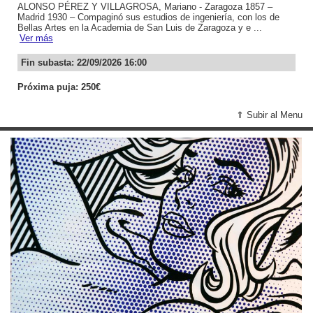
ALONSO PÉREZ Y VILLAGROSA, Mariano - Zaragoza 1857 –
Madrid 1930 – Compaginó sus estudios de ingeniería, con los de
Bellas Artes en la Academia de San Luis de Zaragoza y e ...
Ver más
Fin subasta: 22/09/2026 16:00
Próxima puja: 250€
⇑ Subir al Menu