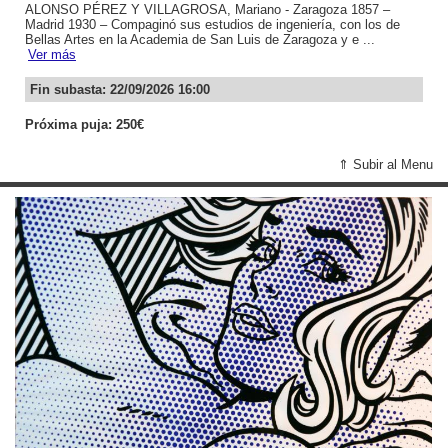
ALONSO PÉREZ Y VILLAGROSA, Mariano - Zaragoza 1857 –
Madrid 1930 – Compaginó sus estudios de ingeniería, con los de
Bellas Artes en la Academia de San Luis de Zaragoza y e ...
Ver más
Fin subasta: 22/09/2026 16:00
Próxima puja: 250€
⇑ Subir al Menu